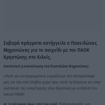
Σοβαρά πράγματα κατήγγειλε ο Ποσειδώνας
Μηχανιώνας για το παιχνίδι με τον ΠΑΟΚ
Κρηστώνης στο Κιλκίς.
Αναλυτικά η ανακοίνωση του Ποσειδώνα Μηχανιώνας:
«
Ρητά και κατηγορηματικά εκφράζουμε τον αποτροπιασμό
μας για όλα όσα έλαβαν χώρα πριν, κατά τη διάρκεια και στην
ανάπαυλα της αναμέτρησης στην Κρηστώνη με αντίπαλο τον
τοπικό ΠΑΟΚ!
Ας τα πάρουμε όμως από την αρχή:
Ποδοσφαιριστές και