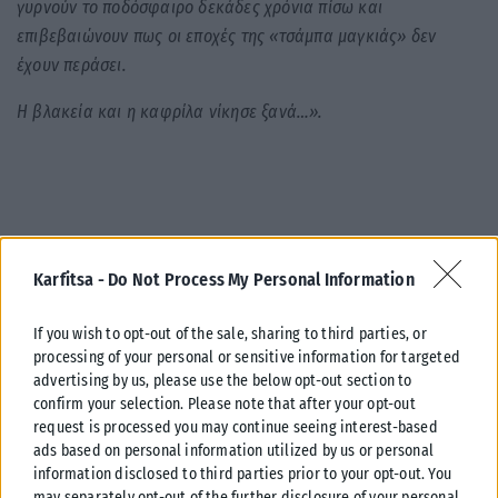
γυρνούν το ποδόσφαιρο δεκάδες χρόνια πίσω και
επιβεβαιώνουν πως οι εποχές της «τσάμπα μαγκιάς» δεν
έχουν περάσει.
Η βλακεία και η καφρίλα νίκησε ξανά…».
Karfitsa -
Do Not Process My Personal Information
If you wish to opt-out of the sale, sharing to third parties, or
processing of your personal or sensitive information for targeted
advertising by us, please use the below opt-out section to
confirm your selection. Please note that after your opt-out
request is processed you may continue seeing interest-based
ads based on personal information utilized by us or personal
information disclosed to third parties prior to your opt-out. You
may separately opt-out of the further disclosure of your personal