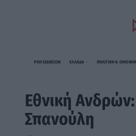
ΡΟΗ ΕΙΔΗΣΕΩΝ
ΕΛΛΑΔΑ
ΠΟΛΙΤΙΚΗ & ΟΙΚΟΝΟ
Εθνική Ανδρών: 
Σπανούλη