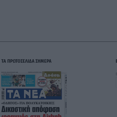
ΤΑ ΠΡΩΤΟΣΕΛΙΔΑ ΣΗΜΕΡΑ