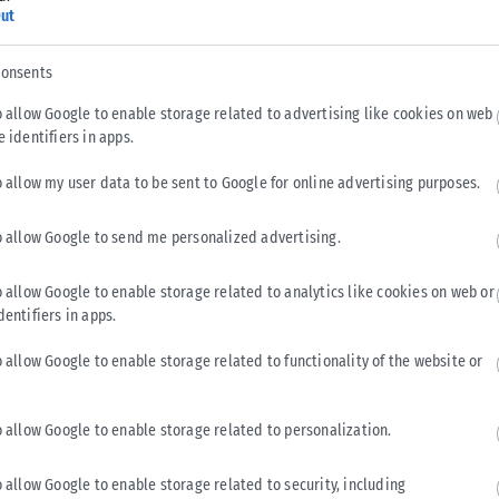
ut
consents
o allow Google to enable storage related to advertising like cookies on web
e identifiers in apps.
o allow my user data to be sent to Google for online advertising purposes.
Tweet
Send
o allow Google to send me personalized advertising.
o allow Google to enable storage related to analytics like cookies on web or
dentifiers in apps.
o allow Google to enable storage related to functionality of the website or
o allow Google to enable storage related to personalization.
o allow Google to enable storage related to security, including