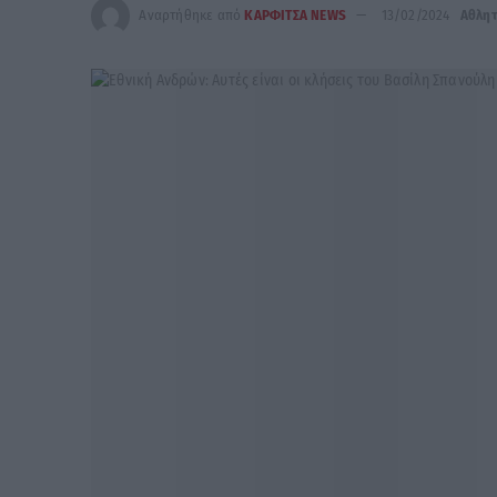
Αναρτήθηκε από
ΚΑΡΦΙΤΣΑ NEWS
13/02/2024
Αθλητ