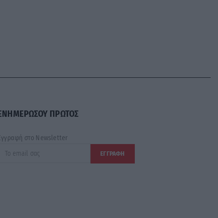
ΕΝΗΜΕΡΩΣΟΥ ΠΡΩΤΟΣ
Εγγραφή στο Newsletter