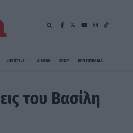
LIFESTYLE
ΔΙΕΘΝΗ
ΣΠΟΡ
ΠΡΩΤΟΣΈΛΙΔΑ
σεις του Βασίλη