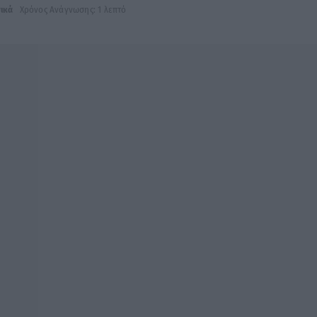
ικά
Χρόνος Ανάγνωσης: 1 λεπτό