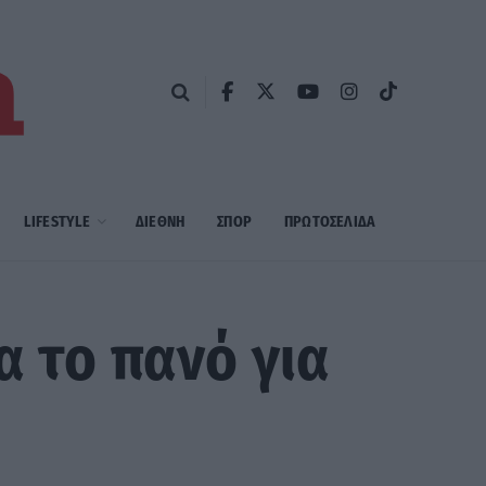
LIFESTYLE
ΔΙΕΘΝΗ
ΣΠΟΡ
ΠΡΩΤΟΣΈΛΙΔΑ
α το πανό για