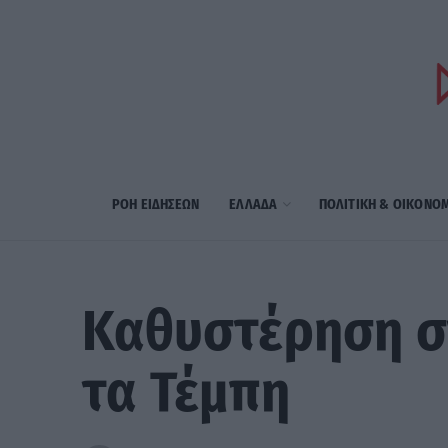
ΡΟΗ ΕΙΔΗΣΕΩΝ
ΕΛΛΑΔΑ
ΠΟΛΙΤΙΚΗ & ΟΙΚΟΝΟ
Καθυστέρηση στ
τα Τέμπη