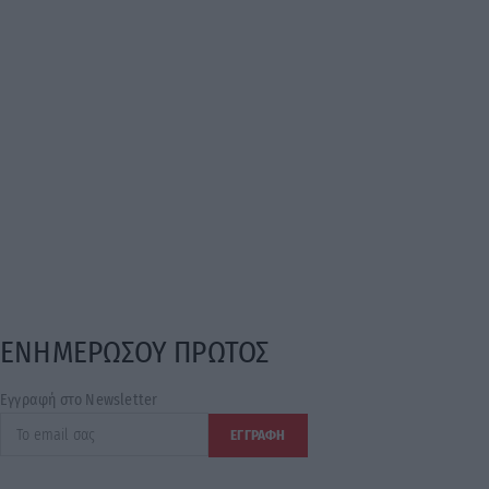
ΕΝΗΜΕΡΩΣΟΥ ΠΡΩΤΟΣ
Εγγραφή στο Newsletter