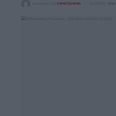
Αναρτήθηκε από
ΚΑΡΦΙΤΣΑ NEWS
04/03/2023
Αθλη