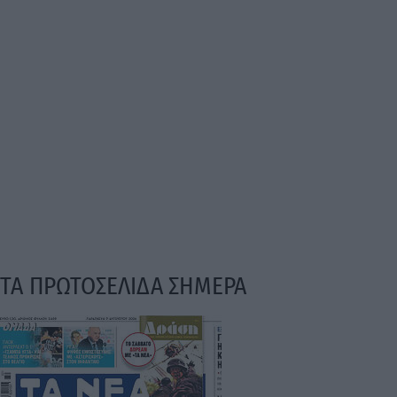
ΤΑ ΠΡΩΤΟΣΕΛΙΔΑ ΣΗΜΕΡΑ