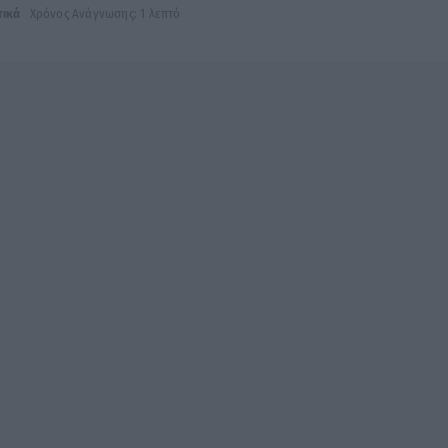
τικά
Χρόνος Ανάγνωσης: 1 λεπτό