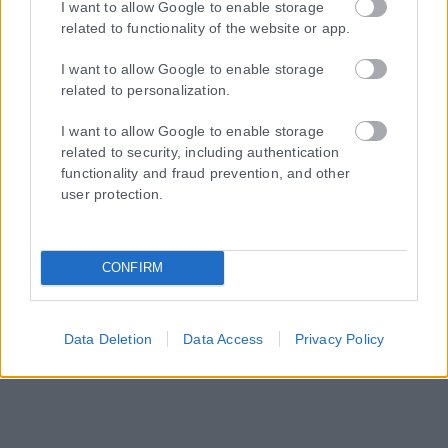
I want to allow Google to enable storage
related to functionality of the website or app.
I want to allow Google to enable storage
related to personalization.
I want to allow Google to enable storage
related to security, including authentication
functionality and fraud prevention, and other
user protection.
CONFIRM
Data Deletion
Data Access
Privacy Policy