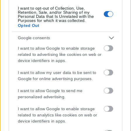
I want to opt-out of Collection, Use,
Retention, Sale, and/or Sharing of my
Personal Data that Is Unrelated with the
Purposes for which it was collected.
Opted Out
Google consents
I want to allow Google to enable storage
related to advertising like cookies on web or
device identifiers in apps.
I want to allow my user data to be sent to
Google for online advertising purposes.
I want to allow Google to send me
personalized advertising.
I want to allow Google to enable storage
related to analytics like cookies on web or
device identifiers in apps.