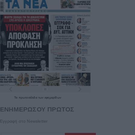
Τα
πρωτοσέλιδα
των
εφημερίδων
ΕΝΗΜΕΡΩΣΟΥ ΠΡΩΤΟΣ
Εγγραφή στο Newsletter