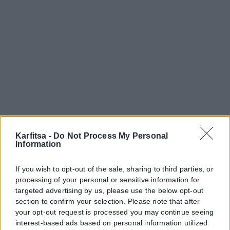
Karfitsa -
Do Not Process My Personal
Information
If you wish to opt-out of the sale, sharing to third parties, or
processing of your personal or sensitive information for
targeted advertising by us, please use the below opt-out
section to confirm your selection. Please note that after
your opt-out request is processed you may continue seeing
interest-based ads based on personal information utilized