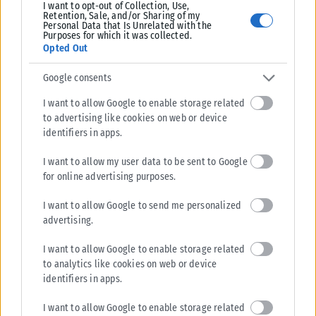
I want to opt-out of Collection, Use,
Retention, Sale, and/or Sharing of my
Personal Data that Is Unrelated with the
Purposes for which it was collected.
Opted Out
Google consents
I want to allow Google to enable storage related
to advertising like cookies on web or device
identifiers in apps.
I want to allow my user data to be sent to Google
for online advertising purposes.
I want to allow Google to send me personalized
advertising.
I want to allow Google to enable storage related
to analytics like cookies on web or device
identifiers in apps.
I want to allow Google to enable storage related