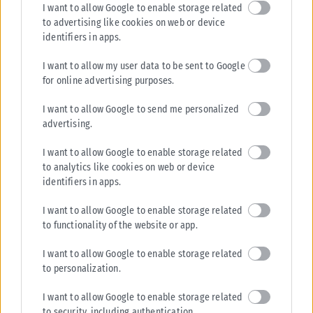
I want to allow Google to enable storage related
to advertising like cookies on web or device
identifiers in apps.
I want to allow my user data to be sent to Google
for online advertising purposes.
I want to allow Google to send me personalized
advertising.
I want to allow Google to enable storage related
to analytics like cookies on web or device
identifiers in apps.
I want to allow Google to enable storage related
to functionality of the website or app.
I want to allow Google to enable storage related
to personalization.
I want to allow Google to enable storage related
to security, including authentication