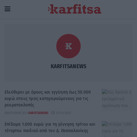
KARFITSANEWS
Ελεύθεροι με όρους και εγγύηση έως 50.000
ευρώ στους τρεις κατηγορούμενους για τις
ρευματοκλοπές
ΑΝΑΡΤΉΘΗΚΕ ΑΠΌ
KARFITSANEWS
29/06/2026
Επίδομα 1.000 ευρώ για τη γέννηση τρίτου και
τέταρτου παιδιού από τον Δ. Θεσσαλονίκης