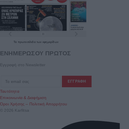
Τα
πρωτοσέλιδα
των
εφημερίδων
ΕΝΗΜΕΡΩΣΟΥ ΠΡΩΤΟΣ
Εγγραφή στο Newsletter
Ταυτότητα
Επικοινωνία & Διαφήμιση
Όροι Χρήσης – Πολιτική Απορρήτου
© 2026 Karfitsa