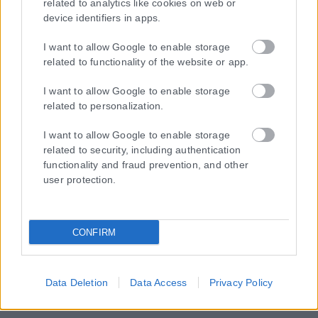
related to analytics like cookies on web or
device identifiers in apps.
I want to allow Google to enable storage
related to functionality of the website or app.
I want to allow Google to enable storage
related to personalization.
I want to allow Google to enable storage
related to security, including authentication
functionality and fraud prevention, and other
user protection.
CONFIRM
Data Deletion
Data Access
Privacy Policy