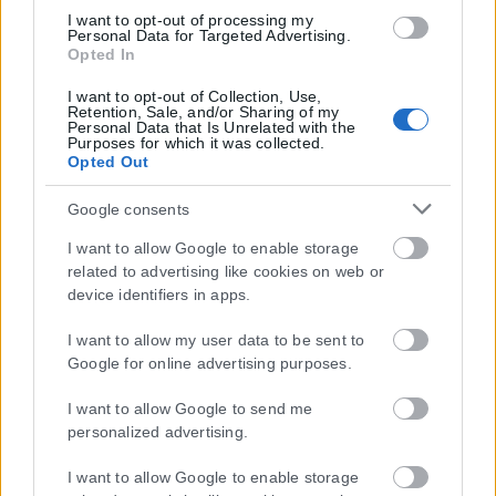
I want to opt-out of processing my
Personal Data for Targeted Advertising.
Opted In
I want to opt-out of Collection, Use,
Retention, Sale, and/or Sharing of my
Personal Data that Is Unrelated with the
Purposes for which it was collected.
Opted Out
Google consents
I want to allow Google to enable storage
related to advertising like cookies on web or
device identifiers in apps.
I want to allow my user data to be sent to
Google for online advertising purposes.
I want to allow Google to send me
personalized advertising.
I want to allow Google to enable storage