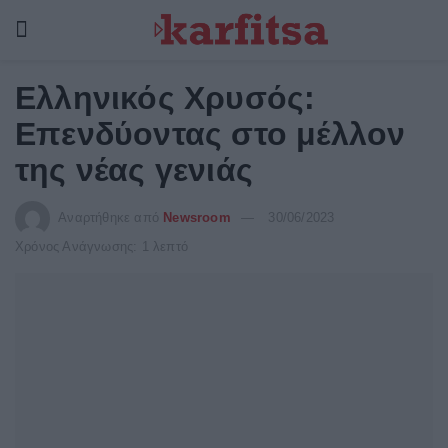
Ελληνικός Χρυσός:
Επενδύοντας στο μέλλον
της νέας γενιάς
Αναρτήθηκε από
Newsroom
30/06/2023
Χρόνος Ανάγνωσης: 1 λεπτό