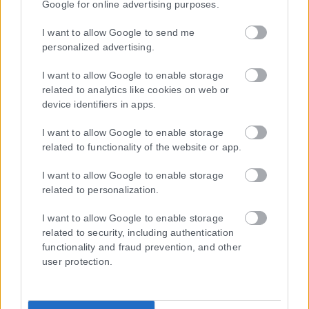
Google for online advertising purposes.
I want to allow Google to send me
personalized advertising.
I want to allow Google to enable storage
related to analytics like cookies on web or
device identifiers in apps.
I want to allow Google to enable storage
related to functionality of the website or app.
I want to allow Google to enable storage
related to personalization.
I want to allow Google to enable storage
related to security, including authentication
functionality and fraud prevention, and other
user protection.