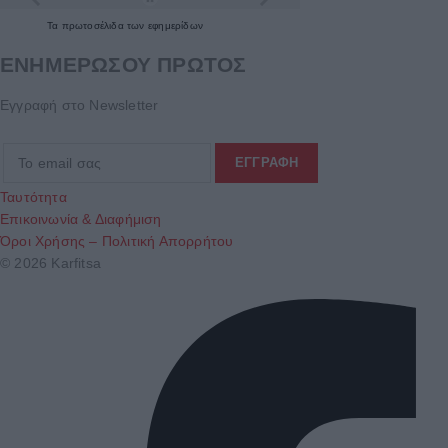
Τα
πρωτοσέλιδα
των
εφημερίδων
ΕΝΗΜΕΡΩΣΟΥ ΠΡΩΤΟΣ
Εγγραφή στο Newsletter
Ταυτότητα
Επικοινωνία & Διαφήμιση
Όροι Χρήσης – Πολιτική Απορρήτου
© 2026 Karfitsa