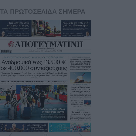
ΤΑ ΠΡΩΤΟΣΕΛΙΔΑ ΣΗΜΕΡΑ