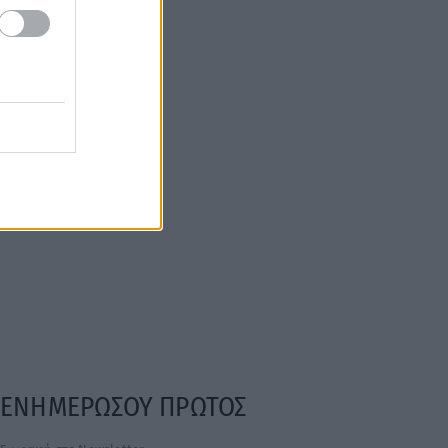
ΕΝΗΜΕΡΩΣΟΥ ΠΡΩΤΟΣ