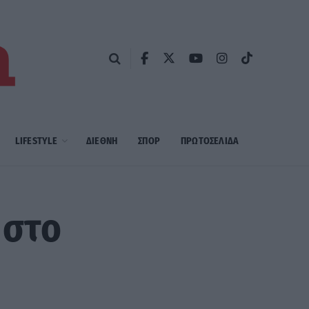
LIFESTYLE
ΔΙΕΘΝΗ
ΣΠΟΡ
ΠΡΩΤΟΣΈΛΙΔΑ
 στο