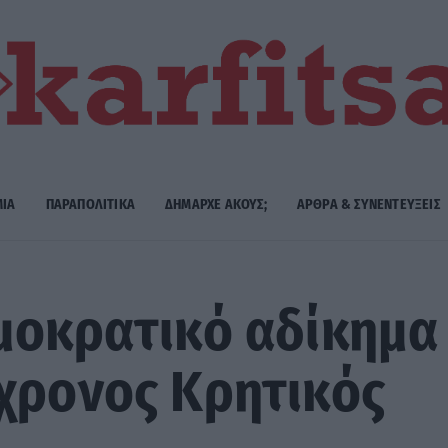
ΜΙΑ
ΠΑΡΑΠΟΛΙΤΙΚΑ
ΔΗΜΑΡΧE ΑΚΟΥΣ;
ΑΡΘΡΑ & ΣΥΝΕΝΤΕΥΞΕΙΣ
μοκρατικό αδίκημα
χρονος Κρητικός