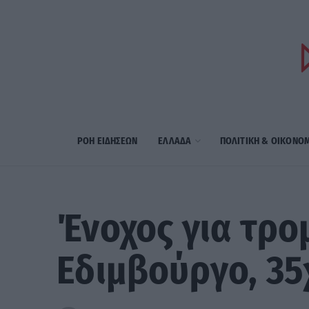
ΡΟΗ ΕΙΔΗΣΕΩΝ
ΕΛΛΑΔΑ
ΠΟΛΙΤΙΚΗ & ΟΙΚΟΝΟ
Ένοχος για τρο
Εδιμβούργο, 35