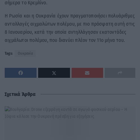
σήμερα το Κρεμλίνο.
Η Ρωσία και η Ουκρανία έχουν πραγματοποιήσει πολυάριθμες
ανταλλαγές αιχμαλώτων πολέμου, με πιο πρόσφατη αυτή στις
8 Ιανουαρίου, κατά την οποία αντηλλάγησαν εκατοντάδες
αιχμάλωτοι πολέμου, που διανύει πλέον τον 11ο μήνα του.
Tags:
Ουκρανία
Σχετικά Άρθρα