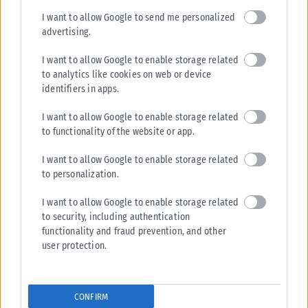
I want to allow Google to send me personalized
advertising.
I want to allow Google to enable storage related
to analytics like cookies on web or device
identifiers in apps.
I want to allow Google to enable storage related
to functionality of the website or app.
I want to allow Google to enable storage related
to personalization.
I want to allow Google to enable storage related
to security, including authentication
functionality and fraud prevention, and other
user protection.
CONFIRM