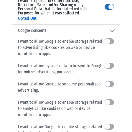
I want to opt-out of Collection, Use,
Retention, Sale, and/or Sharing of my
Personal Data that Is Unrelated with the
Purposes for which it was collected.
Opted Out
Google consents
I want to allow Google to enable storage related
to advertising like cookies on web or device
identifiers in apps.
I want to allow my user data to be sent to Google
for online advertising purposes.
I want to allow Google to send me personalized
advertising.
I want to allow Google to enable storage related
to analytics like cookies on web or device
identifiers in apps.
I want to allow Google to enable storage related