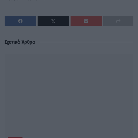
Σχετικά Άρθρα