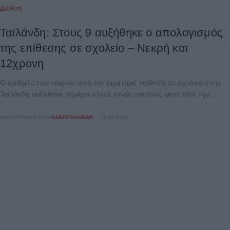
Διεθνή
Ταϊλάνδη: Στους 9 αυξήθηκε ο απολογισμός
της επίθεσης σε σχολείο – Νεκρή και
12χρονη
Ο αριθμός των νεκρών από την αιματηρή επίθεση σε σχολείο στην
Ταϊλάνδη αυξήθηκε σήμερα στους εννέα νεκρούς, μετά από την...
ΑΝΑΡΤΉΘΗΚΕ ΑΠΌ
KARFITSANEWS
08/08/2026