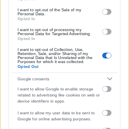
tags to use your data for below specified purposes in below
Google consent section.
I want to opt-out of the Sale of my
Personal Data.
Opted In
I want to opt-out of processing my
Personal Data for Targeted Advertising.
Opted In
I want to opt-out of Collection, Use,
Retention, Sale, and/or Sharing of my
Personal Data that Is Unrelated with the
Purposes for which it was collected.
Opted Out
Google consents
I want to allow Google to enable storage
related to advertising like cookies on web or
device identifiers in apps.
I want to allow my user data to be sent to
Google for online advertising purposes.