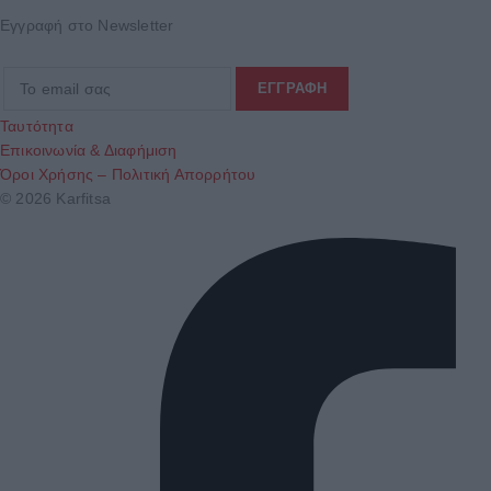
Εγγραφή στο Newsletter
Ταυτότητα
Επικοινωνία & Διαφήμιση
Όροι Χρήσης – Πολιτική Απορρήτου
© 2026 Karfitsa