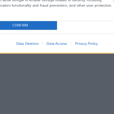
ication functionality and fraud prevention, and other user protection.
CONFIRM
Data Deletion
Data Access
Privacy Policy