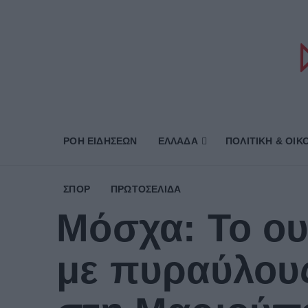
ΡΟΗ ΕΙΔΗΣΕΩΝ
ΕΛΛΑΔΑ
ΠΟΛΙΤΙΚΗ & ΟΙΚ
ΣΠΟΡ
ΠΡΩΤΟΣΈΛΙΔΑ
Μόσχα: Το ου
με πυραύλους