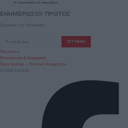
Τα
πρωτοσέλιδα
των
εφημερίδων
ΕΝΗΜΕΡΩΣΟΥ ΠΡΩΤΟΣ
Εγγραφή στο Newsletter
Ταυτότητα
Επικοινωνία & Διαφήμιση
Όροι Χρήσης – Πολιτική Απορρήτου
© 2026 Karfitsa