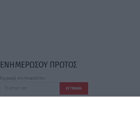
Εγγραφή στο Newsletter