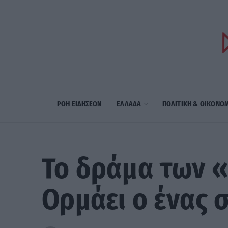
ΡΟΗ ΕΙΔΗΣΕΩΝ
ΕΛΛΑΔΑ
ΠΟΛΙΤΙΚΗ & ΟΙΚΟΝΟ
Το δράμα των 
Ορμάει ο ένας 