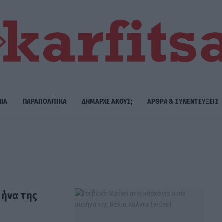
ΜΙΑ
ΠΑΡΑΠΟΛΙΤΙΚΑ
ΔΗΜΑΡΧE ΑΚΟΥΣ;
ΑΡΘΡΑ & ΣΥΝΕΝΤΕΥΞΕΙΣ
ρήνα της