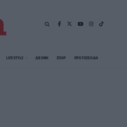
LIFESTYLE
ΔΙΕΘΝΗ
ΣΠΟΡ
ΠΡΩΤΟΣΈΛΙΔΑ