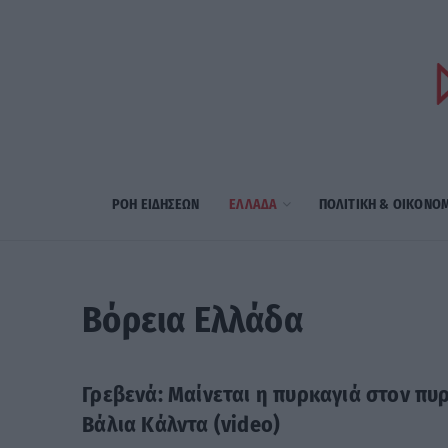
ΡΟΗ ΕΙΔΗΣΕΩΝ
ΕΛΛΑΔΑ
ΠΟΛΙΤΙΚΗ & ΟΙΚΟΝΟ
Βόρεια Ελλάδα
Γρεβενά: Μαίνεται η πυρκαγιά στον πυ
Βάλια Κάλντα (video)