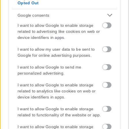
Opted Out
Google consents
I want to allow Google to enable storage
related to advertising like cookies on web or
device identifiers in apps.
I want to allow my user data to be sent to
Google for online advertising purposes.
I want to allow Google to send me
personalized advertising.
I want to allow Google to enable storage
related to analytics like cookies on web or
device identifiers in apps.
I want to allow Google to enable storage
related to functionality of the website or app.
I want to allow Google to enable storage