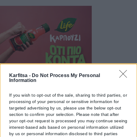
Karfitsa -
Do Not Process My Personal
Information
If you wish to opt-out of the sale, sharing to third parties, or
processing of your personal or sensitive information for
targeted advertising by us, please use the below opt-out
section to confirm your selection. Please note that after
your opt-out request is processed you may continue seeing
interest-based ads based on personal information utilized
by us or personal information disclosed to third parties