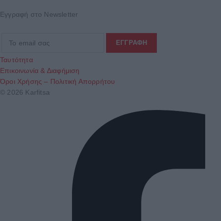
Εγγραφή στο Newsletter
Ταυτότητα
Επικοινωνία & Διαφήμιση
Όροι Χρήσης – Πολιτική Απορρήτου
© 2026 Karfitsa