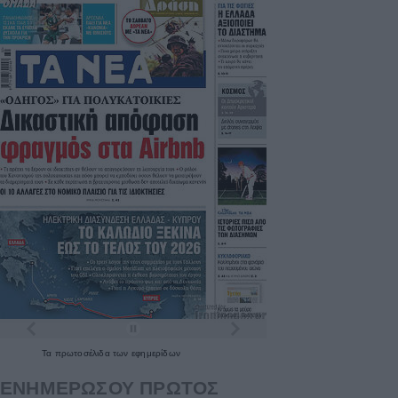
Τα
πρωτοσέλιδα
των
εφημερίδων
ΕΝΗΜΕΡΩΣΟΥ ΠΡΩΤΟΣ