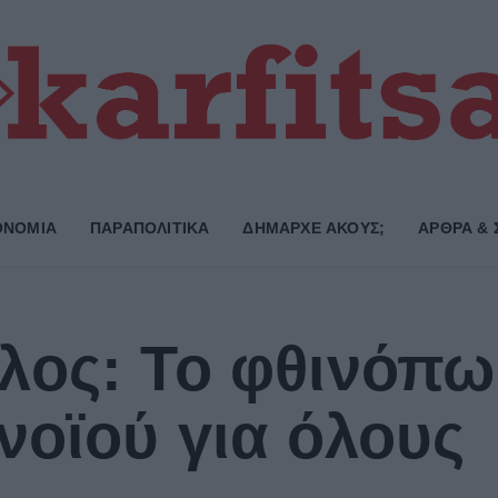
ΟΝΟΜΙΑ
ΠΑΡΑΠΟΛΙΤΙΚΑ
ΔΗΜΑΡΧE ΑΚΟΥΣ;
ΑΡΘΡΑ & 
λος: Το φθινόπω
νοϊού για όλους