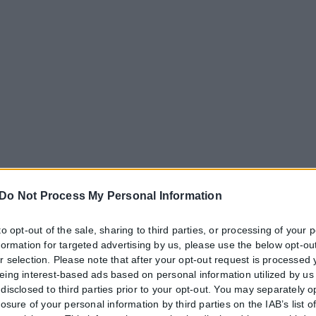
Do Not Process My Personal Information
to opt-out of the sale, sharing to third parties, or processing of your 
nformation for targeted advertising by us, please use the below opt-out
r selection. Please note that after your opt-out request is processed
eing interest-based ads based on personal information utilized by us
disclosed to third parties prior to your opt-out. You may separately o
losure of your personal information by third parties on the IAB’s list o