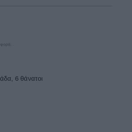
φορά...
άδα, 6 θάνατοι