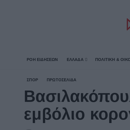
ΡΟΗ ΕΙΔΗΣΕΩΝ
ΕΛΛΑΔΑ
ΠΟΛΙΤΙΚΗ & ΟΙΚ
ΣΠΟΡ
ΠΡΩΤΟΣΈΛΙΔΑ
Βασιλακόπου
εμβόλιο κορο