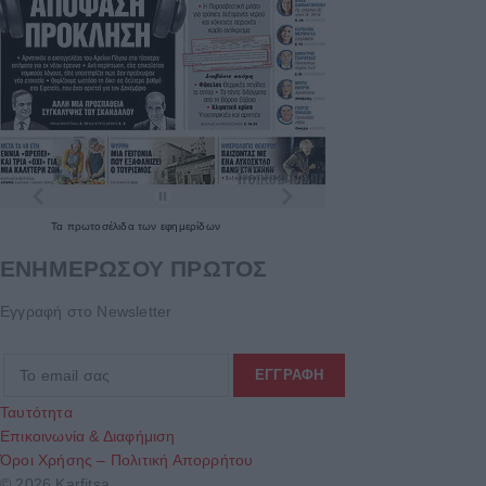
Τα
πρωτοσέλιδα
των
εφημερίδων
ΕΝΗΜΕΡΩΣΟΥ ΠΡΩΤΟΣ
Εγγραφή στο Newsletter
Ταυτότητα
Επικοινωνία & Διαφήμιση
Όροι Χρήσης – Πολιτική Απορρήτου
© 2026 Karfitsa