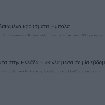
εβαιωμένα κρούσματα Έμπολα
κή Δημοκρατία του Κονγκό αυξήθηκαν σε πάνω από 4.000 για πρώτη 
ματα στην Ελλάδα – 23 νέα μέσα σε μία εβδομ
ν ιό του Δυτικού Νείλου στην Ελλάδα, με τον ΕΟΔΥ να ανακοινώνει...