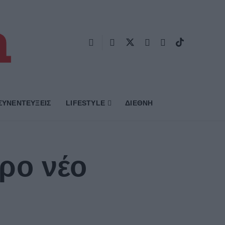
ΣΥΝΕΝΤΕΥΞΕΙΣ
LIFESTYLE
ΔΙΕΘΝΗ
ρο νέο