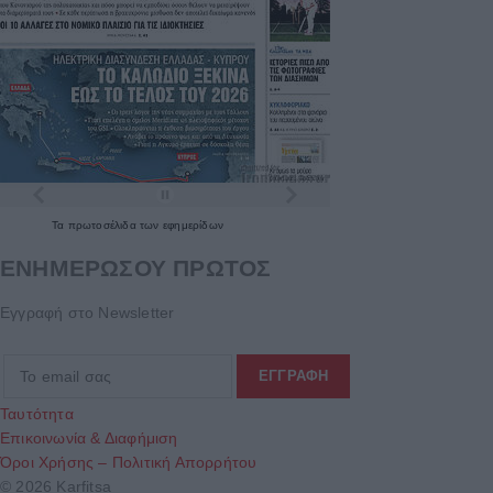
Τα
πρωτοσέλιδα
των
εφημερίδων
ΕΝΗΜΕΡΩΣΟΥ ΠΡΩΤΟΣ
Εγγραφή στο Newsletter
Ταυτότητα
Επικοινωνία & Διαφήμιση
Όροι Χρήσης – Πολιτική Απορρήτου
© 2026 Karfitsa