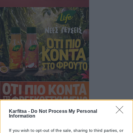
Karfitsa -
Do Not Process My Personal
Information
If you wish to opt-out of the sale, sharing to third parties, or