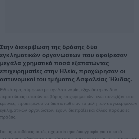
Στην διακρίβωση της δράσης δύο
εγκληματικών οργανώσεων που αφαίρεσαν
μεγάλα χρηματικά ποσά εξαπατώντας
επιχειρηματίες στην Ηλεία, προχώρησαν οι
αστυνομικοί του τμήματος Ασφαλείας Ήλιδας.
Ειδικότερα, σύμφωνα με την Αστυνομία, εξιχνιάστηκαν δυο
περιπτώσεις απατών σε βάρος επιχειρηματιών, ενώ συνεχίζονται οι
έρευνες, προκειμένου να διαπιστωθεί αν τα μέλη των συγκεκριμένων
εγκληματικών οργανώσεων έχουν διαπράξει και άλλες παρόμοιες
πράξεις.
Για τις υποθέσεις αυτές σχηματίστηκε δικογραφία για τα κατά
περίπτωση αδικήματα της σύστασης και συμμετοχής σε εγκληματική