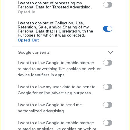
I want to opt-out of processing my
Personal Data for Targeted Advertising.
Opted In
I want to opt-out of Collection, Use,
Retention, Sale, and/or Sharing of my
Personal Data that Is Unrelated with the
Purposes for which it was collected.
Opted Out
Google consents
I want to allow Google to enable storage
related to advertising like cookies on web or
device identifiers in apps.
I want to allow my user data to be sent to
Google for online advertising purposes.
I want to allow Google to send me
personalized advertising.
I want to allow Google to enable storage
related to analytics like cookies on web or