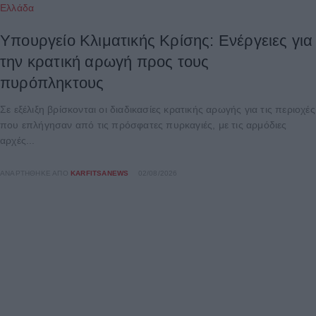
Ελλάδα
Υπουργείο Κλιματικής Κρίσης: Ενέργειες για
την κρατική αρωγή προς τους
πυρόπληκτους
Σε εξέλιξη βρίσκονται οι διαδικασίες κρατικής αρωγής για τις περιοχές
που επλήγησαν από τις πρόσφατες πυρκαγιές, με τις αρμόδιες
αρχές...
ΑΝΑΡΤΉΘΗΚΕ ΑΠΌ
KARFITSANEWS
02/08/2026