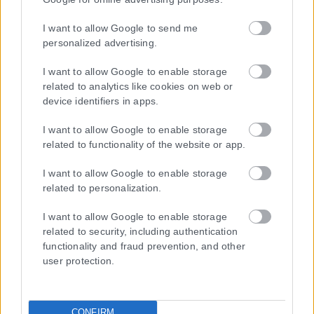
I want to allow Google to send me
personalized advertising.
I want to allow Google to enable storage
related to analytics like cookies on web or
device identifiers in apps.
I want to allow Google to enable storage
related to functionality of the website or app.
I want to allow Google to enable storage
related to personalization.
I want to allow Google to enable storage
related to security, including authentication
functionality and fraud prevention, and other
user protection.
Τα
πρωτοσέλιδα
των
εφημερίδων
ΕΝΗΜΕΡΩΣΟΥ ΠΡΩΤΟΣ
CONFIRM