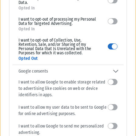
Data.
Opted In
I want to opt-out of processing my Personal
Data for Targeted Advertising.
Opted In
I want to opt-out of Collection, Use,
Retention, Sale, and/or Sharing of my
Personal Data that Is Unrelated with the
Purposes for which it was collected.
Opted Out
Google consents
I want to allow Google to enable storage related
to advertising like cookies on web or device
identifiers in apps.
I want to allow my user data to be sent to Google
for online advertising purposes.
I want to allow Google to send me personalized
advertising.