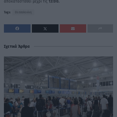
αποκατασταθεί μέχρι τις
13:00.
Tags:
Θεσσαλονίκη
Σχετικά Άρθρα