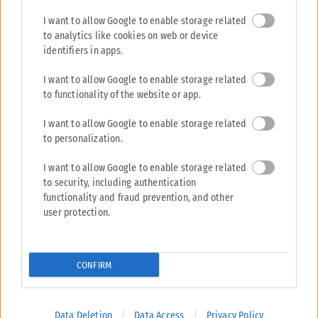
I want to allow Google to enable storage related
to analytics like cookies on web or device
identifiers in apps.
I want to allow Google to enable storage related
to functionality of the website or app.
I want to allow Google to enable storage related
to personalization.
I want to allow Google to enable storage related
to security, including authentication
functionality and fraud prevention, and other
user protection.
CONFIRM
Data Deletion
Data Access
Privacy Policy