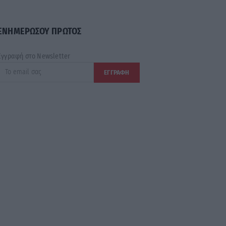
ΕΝΗΜΕΡΩΣΟΥ ΠΡΩΤΟΣ
Εγγραφή στο Newsletter