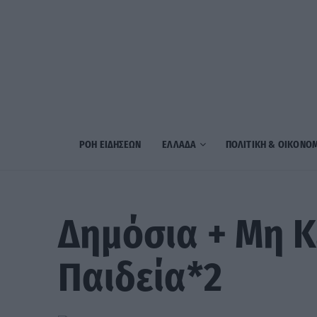
ΡΟΗ ΕΙΔΗΣΕΩΝ
ΕΛΛΑΔΑ
ΠΟΛΙΤΙΚΗ & ΟΙΚΟΝΟ
Δημόσια + Μη 
Παιδεία*2