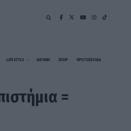
LIFESTYLE
ΔΙΕΘΝΗ
ΣΠΟΡ
ΠΡΩΤΟΣΈΛΙΔΑ
ιστήμια =