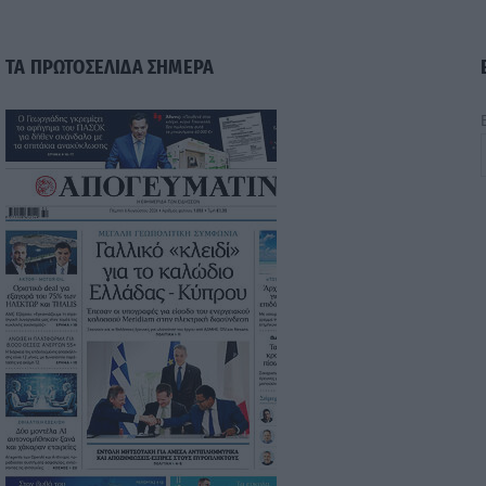
ΤΑ ΠΡΩΤΟΣΕΛΙΔΑ ΣΗΜΕΡΑ