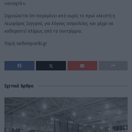
«ανοιχτά».
Σημειώνεται ότι παραμένει από νωρίς το πρωί κλειστή η
Λεωφόρος Συγγρού, για λόγους ασφαλείας και μέχρι να
καθαριστεί πλήρως από τα συντρίμμια.
Πηγή: naftemporiki.gr
Σχετικά Άρθρα