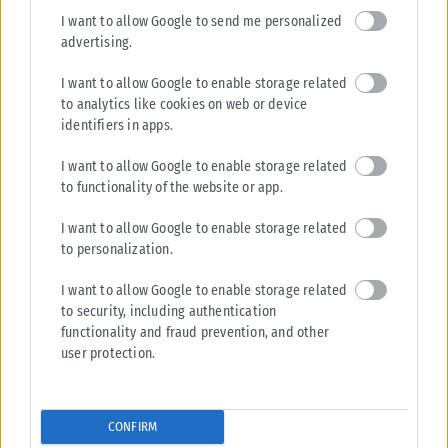
I want to allow Google to send me personalized
advertising.
I want to allow Google to enable storage related
to analytics like cookies on web or device
identifiers in apps.
I want to allow Google to enable storage related
to functionality of the website or app.
I want to allow Google to enable storage related
to personalization.
I want to allow Google to enable storage related
to security, including authentication
functionality and fraud prevention, and other
user protection.
CONFIRM