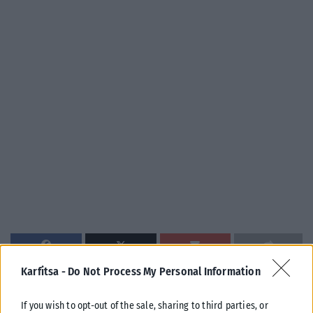
Karfitsa -
Do Not Process My Personal Information
Σχετικά Άρθρα
If you wish to opt-out of the sale, sharing to third parties, or