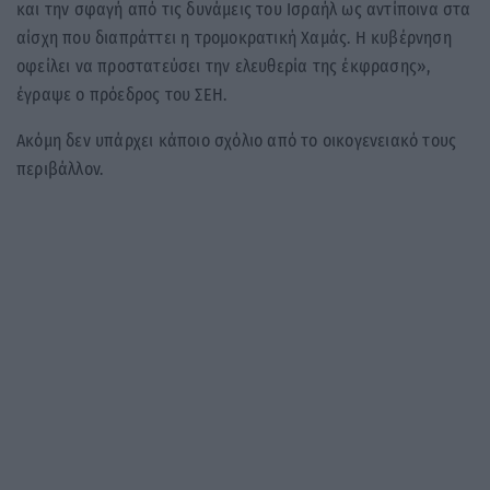
και την σφαγή από τις δυνάμεις του Ισραήλ ως αντίποινα στα
αίσχη που διαπράττει η τρομοκρατική Χαμάς. Η κυβέρνηση
οφείλει να προστατεύσει την ελευθερία της έκφρασης»,
έγραψε ο πρόεδρος του ΣΕΗ.
Ακόμη δεν υπάρχει κάποιο σχόλιο από το οικογενειακό τους
περιβάλλον.