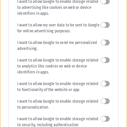
I want to allow Google to enable storage related
to advertising like cookies on web or device
identifiers in apps.
I want to allow my user data to be sent to Google
for online advertising purposes.
I want to allow Google to send me personalized
advertising.
I want to allow Google to enable storage related
to analytics like cookies on web or device
identifiers in apps.
I want to allow Google to enable storage related
to functionality of the website or app.
I want to allow Google to enable storage related
to personalization.
I want to allow Google to enable storage related
to security, including authentication