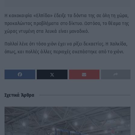
Η κακοκαιρία «Ελπίδα» έδειξε τα δόντια της σε όλη τη χώρα,
προκαλώντας προβλήματα στο δίκτυο. Ωστόσο, το θέαμα της
χώρας ντυμένη στα λευκά είναι μοναδικό.
Πολλοί λένε ότι τόσο χιόνι έχει να ρίξει δεκαετίες. Η Χαλκίδα,
όπως, και πολλές άλλες περιοχές σκεπάστηκε από το χιόνι.
Σχετικά Άρθρα