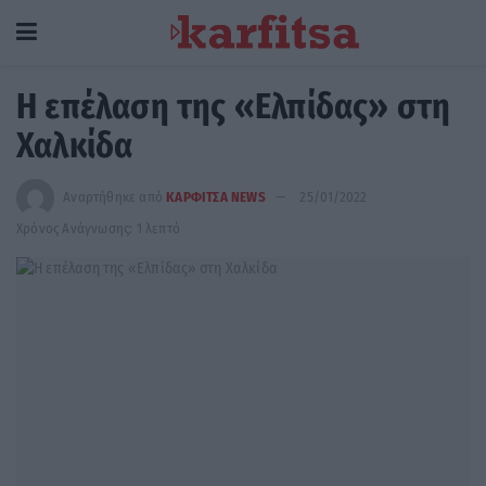
Η επέλαση της «Ελπίδας» στη
Χαλκίδα
Αναρτήθηκε από
ΚΑΡΦΙΤΣΑ NEWS
25/01/2022
Χρόνος Ανάγνωσης: 1 λεπτό