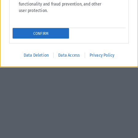
functionality and fraud prevention, and other
user protection.
CONFIRM
Data Deletion
Data Access
Privacy Policy