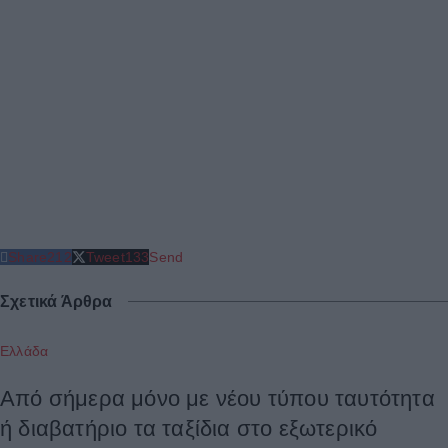
Share
212
Tweet
133
Send
Σχετικά Άρθρα
Ελλάδα
Από σήμερα μόνο με νέου τύπου ταυτότητα
ή διαβατήριο τα ταξίδια στο εξωτερικό