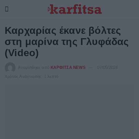
Καρχαρίας έκανε βόλτες
στη μαρίνα της Γλυφάδας
(Video)
Αναρτήθηκε από
ΚΑΡΦΙΤΣΑ NEWS
07/05/2024
Χρόνος Ανάγνωσης: 1 λεπτό