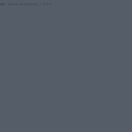
νία
Χρόνος Ανάγνωσης: 1 λεπτό