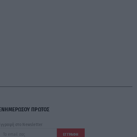
ΕΝΗΜΕΡΩΣΟΥ ΠΡΩΤΟΣ
Εγγραφή στο Newsletter