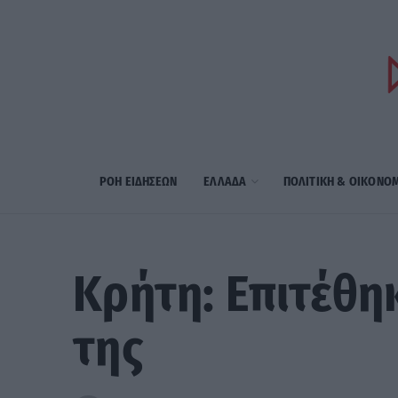
ΡΟΗ ΕΙΔΗΣΕΩΝ
ΕΛΛΑΔΑ
ΠΟΛΙΤΙΚΗ & ΟΙΚΟΝΟ
Κρήτη: Επιτέθη
της