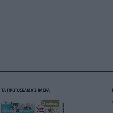
ΤΑ ΠΡΩΤΟΣΕΛΙΔΑ ΣΗΜΕΡΑ