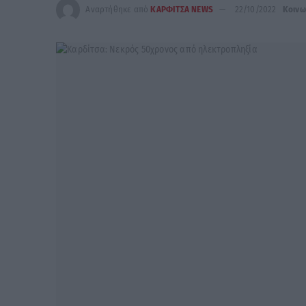
Αναρτήθηκε από
ΚΑΡΦΙΤΣΑ NEWS
22/10/2022
Κοινω