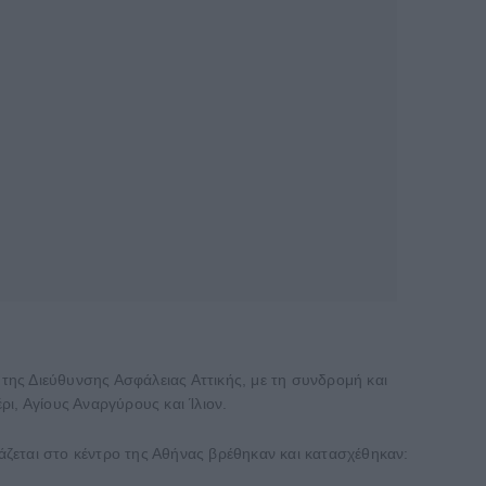
ης Διεύθυνσης Ασφάλειας Αττικής, με τη συνδρομή και
, Αγίους Αναργύρους και Ίλιον.
εται στο κέντρο της Αθήνας βρέθηκαν και κατασχέθηκαν: