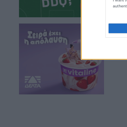
authent