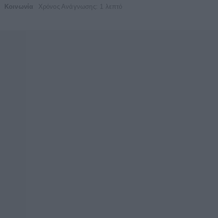
Κοινωνία
Χρόνος Ανάγνωσης: 1 λεπτό