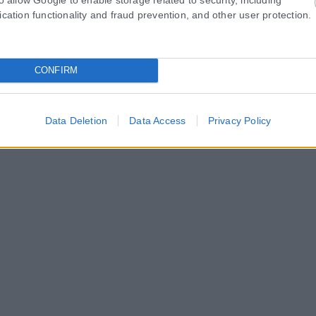
ication functionality and fraud prevention, and other user protection.
CONFIRM
Data Deletion
Data Access
Privacy Policy