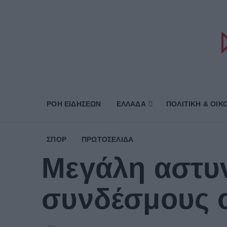
ΡΟΗ ΕΙΔΗΣΕΩΝ
ΕΛΛΑΔΑ
ΠΟΛΙΤΙΚΗ & ΟΙΚ
ΣΠΟΡ
ΠΡΩΤΟΣΈΛΙΔΑ
Μεγάλη αστυν
συνδέσμους 