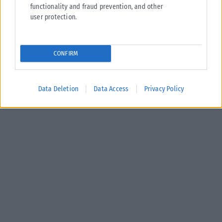
functionality and fraud prevention, and other
user protection.
CONFIRM
Data Deletion
Data Access
Privacy Policy