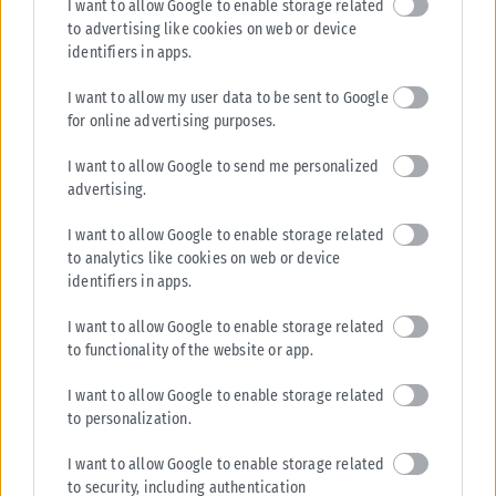
I want to allow Google to enable storage related
to advertising like cookies on web or device
identifiers in apps.
I want to allow my user data to be sent to Google
for online advertising purposes.
I want to allow Google to send me personalized
advertising.
I want to allow Google to enable storage related
to analytics like cookies on web or device
identifiers in apps.
I want to allow Google to enable storage related
to functionality of the website or app.
I want to allow Google to enable storage related
to personalization.
I want to allow Google to enable storage related
to security, including authentication