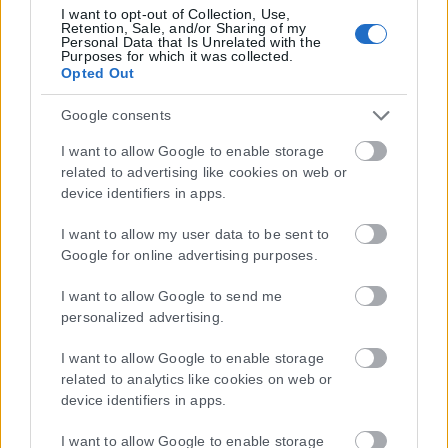
I want to opt-out of Collection, Use,
Retention, Sale, and/or Sharing of my
Personal Data that Is Unrelated with the
Purposes for which it was collected.
Opted Out
Google consents
I want to allow Google to enable storage
related to advertising like cookies on web or
device identifiers in apps.
I want to allow my user data to be sent to
Google for online advertising purposes.
I want to allow Google to send me
personalized advertising.
I want to allow Google to enable storage
related to analytics like cookies on web or
device identifiers in apps.
Τα
πρωτοσέλιδα
των
εφημερίδων
I want to allow Google to enable storage