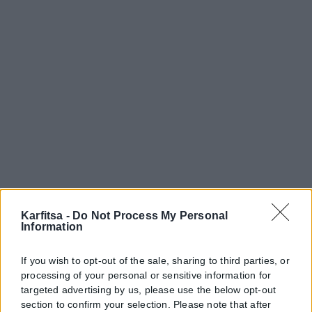
Karfitsa -
Do Not Process My Personal
Information
If you wish to opt-out of the sale, sharing to third parties, or
processing of your personal or sensitive information for
targeted advertising by us, please use the below opt-out
section to confirm your selection. Please note that after