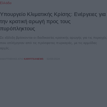
Ελλάδα
Υπουργείο Κλιματικής Κρίσης: Ενέργειες για
την κρατική αρωγή προς τους
πυρόπληκτους
Σε εξέλιξη βρίσκονται οι διαδικασίες κρατικής αρωγής για τις περιοχές
που επλήγησαν από τις πρόσφατες πυρκαγιές, με τις αρμόδιες
αρχές...
ΑΝΑΡΤΉΘΗΚΕ ΑΠΌ
KARFITSANEWS
02/08/2026