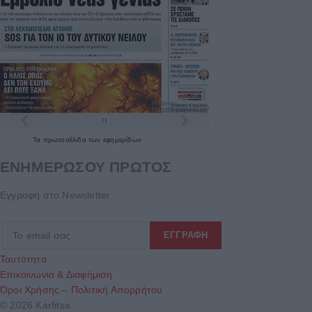
Τα
πρωτοσέλιδα
των
εφημερίδων
ΕΝΗΜΕΡΩΣΟΥ ΠΡΩΤΟΣ
Εγγραφή στο Newsletter
Ταυτότητα
Επικοινωνία & Διαφήμιση
Όροι Χρήσης – Πολιτική Απορρήτου
© 2026 Karfitsa