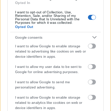
Opted In
I want to opt-out of Collection, Use,
Retention, Sale, and/or Sharing of my
Personal Data that Is Unrelated with the
Purposes for which it was collected.
Opted Out
Google consents
I want to allow Google to enable storage
related to advertising like cookies on web or
device identifiers in apps.
I want to allow my user data to be sent to
Google for online advertising purposes.
I want to allow Google to send me
personalized advertising.
I want to allow Google to enable storage
related to analytics like cookies on web or
Η εταιρεία με την επωνυμία “POLITICAL MEDIA GROUP A.E.” και κατ’
device identifiers in apps.