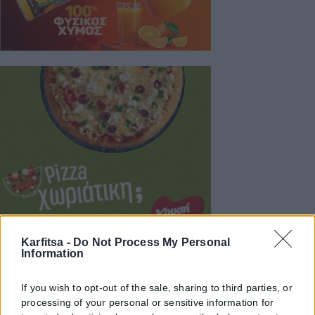
Karfitsa -
Do Not Process My Personal
Information
If you wish to opt-out of the sale, sharing to third parties, or
processing of your personal or sensitive information for