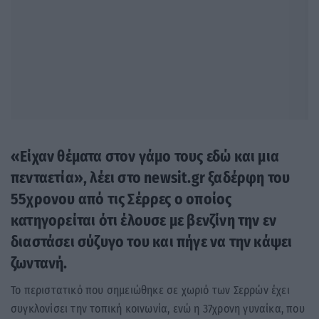
«Είχαν θέματα στον γάμο τους εδώ και μια
πενταετία», λέει στο newsit.gr ξαδέρφη του
55χρονου από τις Σέρρες ο οποίος
κατηγορείται ότι έλουσε με βενζίνη την εν
διαστάσει σύζυγο του και πήγε να την κάψει
ζωντανή.
Το περιστατικό που σημειώθηκε σε χωριό των Σερρών έχει
συγκλονίσει την τοπική κοινωνία, ενώ η 37χρονη γυναίκα, που