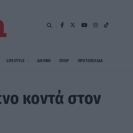
LIFESTYLE
ΔΙΕΘΝΗ
ΣΠΟΡ
ΠΡΩΤΟΣΈΛΙΔΑ
ένο κοντά στον