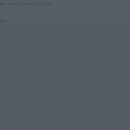
νία
Χρόνος Ανάγνωσης: 1 λεπτό