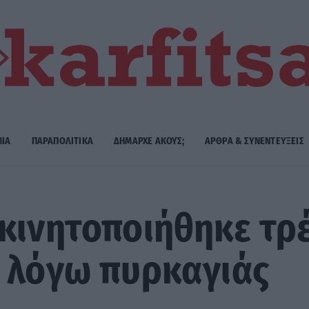
ΜΙΑ
ΠΑΡΑΠΟΛΙΤΙΚΑ
ΔΗΜΑΡΧE ΑΚΟΥΣ;
ΑΡΘΡΑ & ΣΥΝΕΝΤΕΥΞΕΙΣ
κινητοποιήθηκε τρ
 λόγω πυρκαγιάς