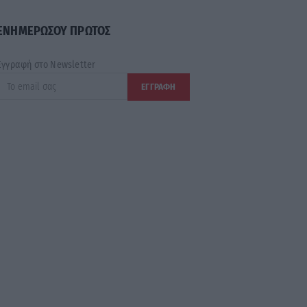
ΕΝΗΜΕΡΩΣΟΥ ΠΡΩΤΟΣ
Εγγραφή στο Newsletter