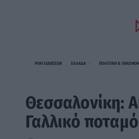
ΡΟΗ ΕΙΔΗΣΕΩΝ
ΕΛΛΑΔΑ
ΠΟΛΙΤΙΚΗ & ΟΙΚΟΝΟ
Θεσσαλονίκη: Α
Γαλλικό ποταμό