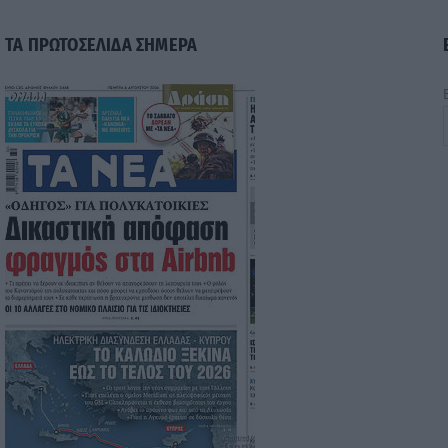
ΤΑ ΠΡΩΤΟΣΕΛΙΔΑ ΣΗΜΕΡΑ