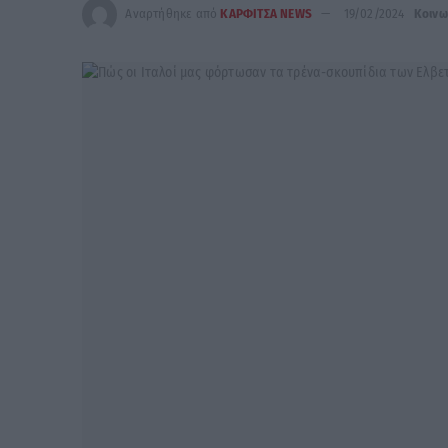
Αναρτήθηκε από
ΚΑΡΦΙΤΣΑ NEWS
19/02/2024
Κοινω