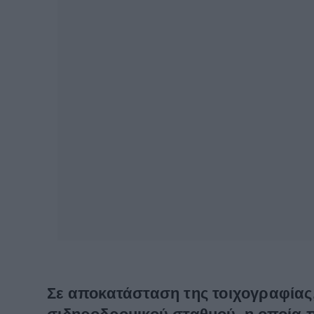
Σε αποκατάσταση της τοιχογραφίας