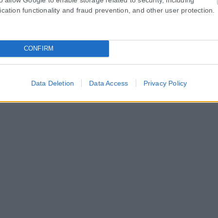
ication functionality and fraud prevention, and other user protection.
CONFIRM
Data Deletion
Data Access
Privacy Policy