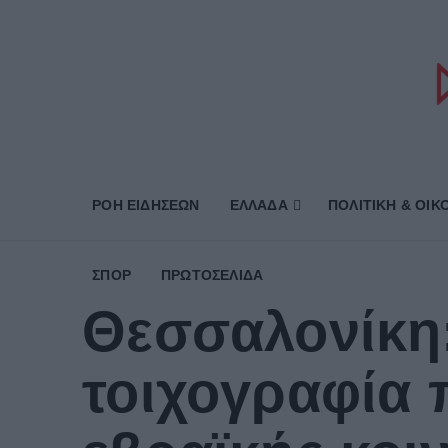
ΡΟΗ ΕΙΔΗΣΕΩΝ
ΕΛΛΑΔΑ
ΠΟΛΙΤΙΚΗ & ΟΙΚ
ΣΠΟΡ
ΠΡΩΤΟΣΈΛΙΔΑ
Θεσσαλονίκη
τοιχογραφία 