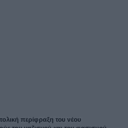
τολική περίφραξη του νέου