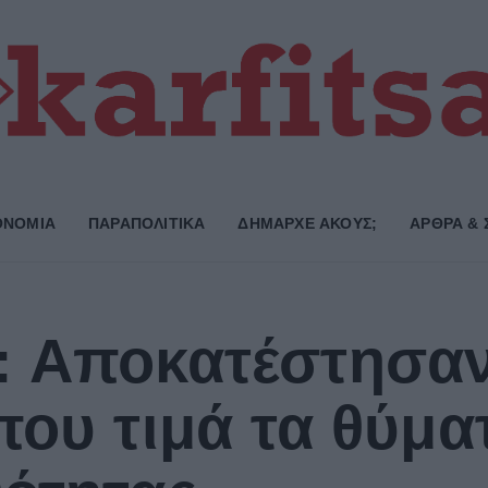
ΟΝΟΜΙΑ
ΠΑΡΑΠΟΛΙΤΙΚΑ
ΔΗΜΑΡΧE ΑΚΟΥΣ;
ΑΡΘΡΑ & 
: Αποκατέστησαν
που τιμά τα θύμα