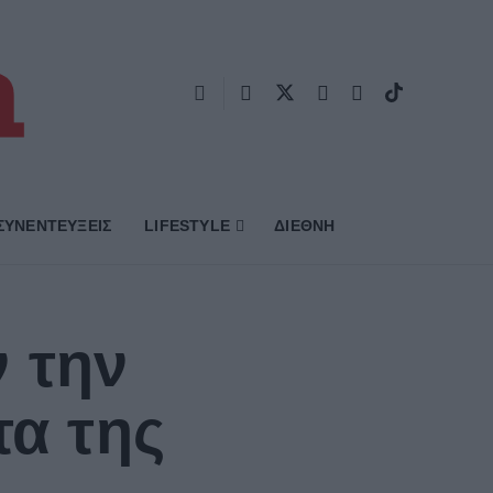
ΣΥΝΕΝΤΕΥΞΕΙΣ
LIFESTYLE
ΔΙΕΘΝΗ
 την
τα της