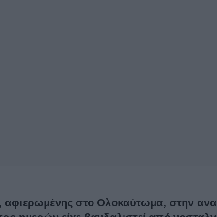
, αφιερωμένης στο Ολοκαύτωμα, στην ανα