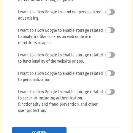
I want to allow Google to send me personalized
advertising.
I want to allow Google to enable storage related
to analytics like cookies on web or device
identifiers in apps.
I want to allow Google to enable storage related
to functionality of the website or app.
I want to allow Google to enable storage related
to personalization.
I want to allow Google to enable storage related
to security, including authentication
functionality and fraud prevention, and other
user protection.
CONFIRM