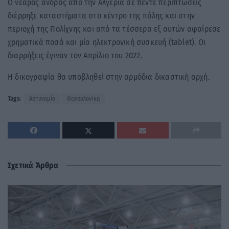
Ο νεαρός άνδρας από την Αλγερία σε πέντε περιπτώσεις
διέρρηξε καταστήματα στο κέντρο της πόλης και στην
περιοχή της Πολίχνης και από τα τέσσερα εξ αυτών αφαίρεσε
χρηματικά ποσά και μία ηλεκτρονική συσκευή (tablet). Οι
διαρρήξεις έγιναν τον Απρίλιο του 2022.
Η δικογραφία θα υποβληθεί στην αρμόδια δικαστική αρχή.
Tags:
Αστυνομία
Θεσσαλονίκη
Σχετικά Άρθρα