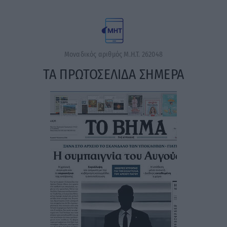
Μοναδικός αριθμός Μ.Η.Τ. 262048
ΤΑ ΠΡΩΤΟΣΕΛΙΔΑ ΣΗΜΕΡΑ