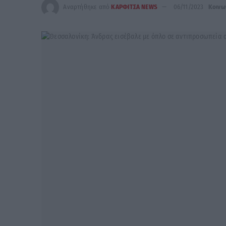
Αναρτήθηκε από
ΚΑΡΦΙΤΣΑ NEWS
06/11/2023
Κοινω