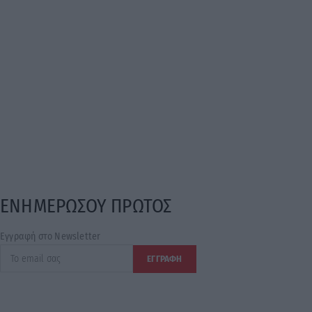
ΕΝΗΜΕΡΩΣΟΥ ΠΡΩΤΟΣ
Εγγραφή στο Newsletter