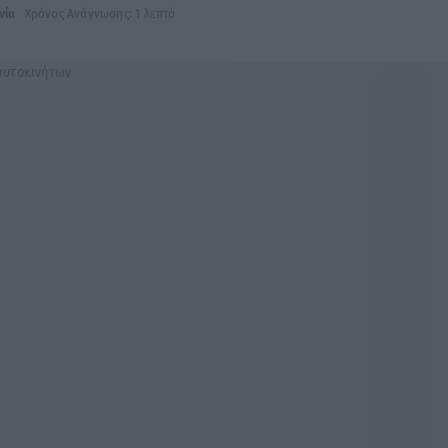
νία
Χρόνος Ανάγνωσης: 1 λεπτό