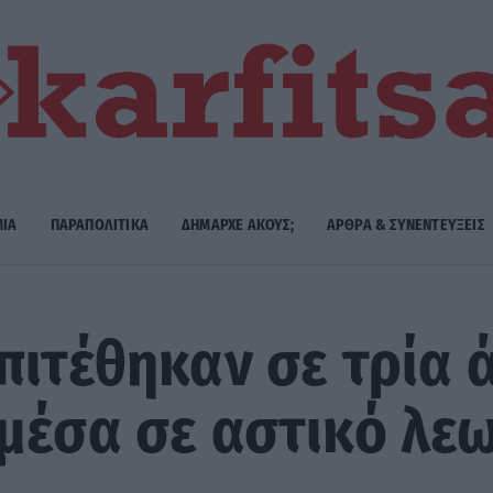
ΜΙΑ
ΠΑΡΑΠΟΛΙΤΙΚΑ
ΔΗΜΑΡΧE ΑΚΟΥΣ;
ΑΡΘΡΑ & ΣΥΝΕΝΤΕΥΞΕΙΣ
πιτέθηκαν σε τρία 
μέσα σε αστικό λε