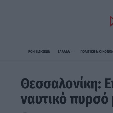
ΡΟΗ ΕΙΔΗΣΕΩΝ
ΕΛΛΑΔΑ
ΠΟΛΙΤΙΚΗ & ΟΙΚΟΝΟ
Θεσσαλονίκη: Ε
ναυτικό πυρσό 