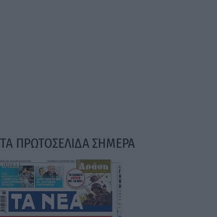
ΤΑ ΠΡΩΤΟΣΕΛΙΔΑ ΣΗΜΕΡΑ