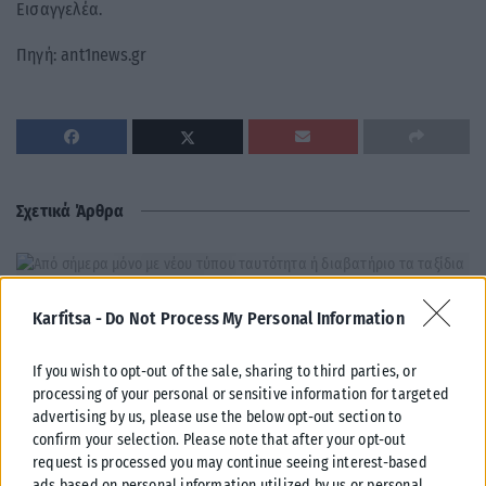
Εισαγγελέα.
Πηγή: ant1news.gr
Σχετικά Άρθρα
Karfitsa -
Do Not Process My Personal Information
If you wish to opt-out of the sale, sharing to third parties, or
processing of your personal or sensitive information for targeted
advertising by us, please use the below opt-out section to
confirm your selection. Please note that after your opt-out
request is processed you may continue seeing interest-based
ads based on personal information utilized by us or personal