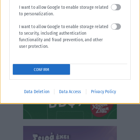
I want to allow Google to enable storage related
to personalization.
I want to allow Google to enable storage related
to security, including authentication
functionality and fraud prevention, and other
user protection.
CONFIRM
Data Deletion
Data Access
Privacy Policy