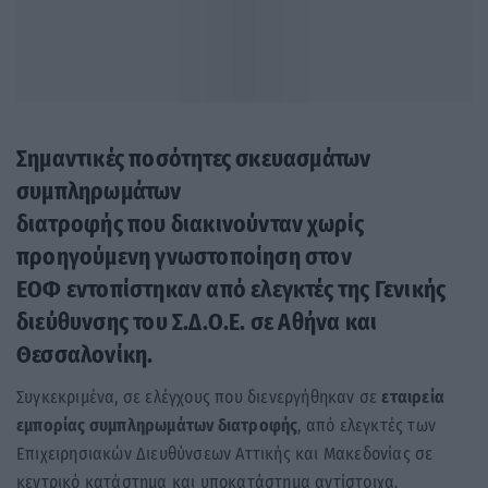
Σημαντικές ποσότητες σκευασμάτων
συμπληρωμάτων
διατροφής που διακινούνταν χωρίς
προηγούμενη γνωστοποίηση στον
ΕΟΦ εντοπίστηκαν από ελεγκτές της Γενικής
διεύθυνσης του Σ.Δ.Ο.Ε. σε Αθήνα και
Θεσσαλονίκη.
Συγκεκριμένα, σε ελέγχους που διενεργήθηκαν σε
εταιρεία
εμπορίας συμπληρωμάτων διατροφής
, από ελεγκτές των
Επιχειρησιακών Διευθύνσεων Αττικής και Μακεδονίας σε
κεντρικό κατάστημα και υποκατάστημα αντίστοιχα,