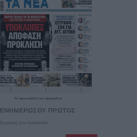
Τα
πρωτοσέλιδα
των
εφημερίδων
ΕΝΗΜΕΡΩΣΟΥ ΠΡΩΤΟΣ
Εγγραφή στο Newsletter