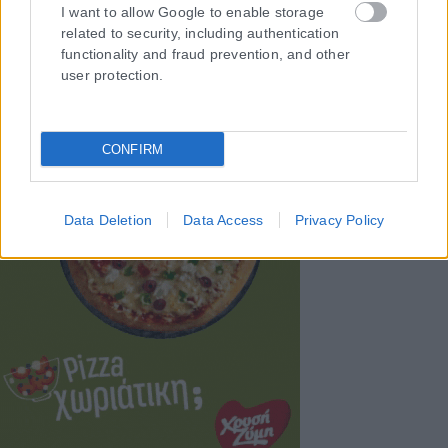
I want to allow Google to enable storage
related to security, including authentication
functionality and fraud prevention, and other
user protection.
CONFIRM
Data Deletion
Data Access
Privacy Policy