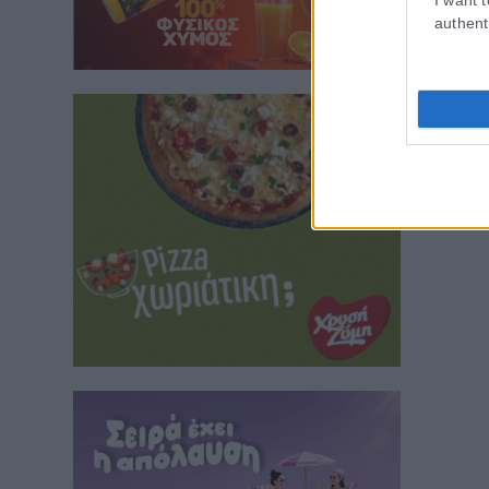
authent