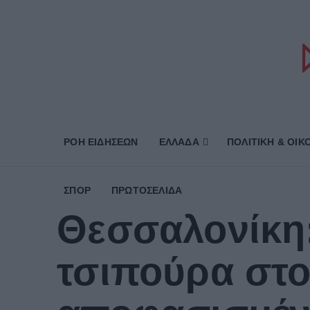
ΡΟΗ ΕΙΔΗΣΕΩΝ
ΕΛΛΑΔΑ
ΠΟΛΙΤΙΚΗ & ΟΙΚ
ΣΠΟΡ
ΠΡΩΤΟΣΈΛΙΔΑ
Θεσσαλονίκη
τσιπούρα στο