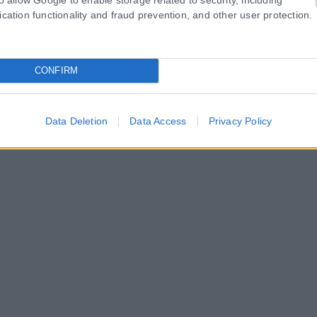
ication functionality and fraud prevention, and other user protection.
CONFIRM
Data Deletion
Data Access
Privacy Policy