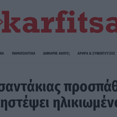
ΜΙΑ
ΠΑΡΑΠΟΛΙΤΙΚΑ
ΔΗΜΑΡΧE ΑΚΟΥΣ;
ΑΡΘΡΑ & ΣΥΝΕΝΤΕΥΞΕΙΣ
σαντάκιας προσπάθ
ληστέψει ηλικιωμέν