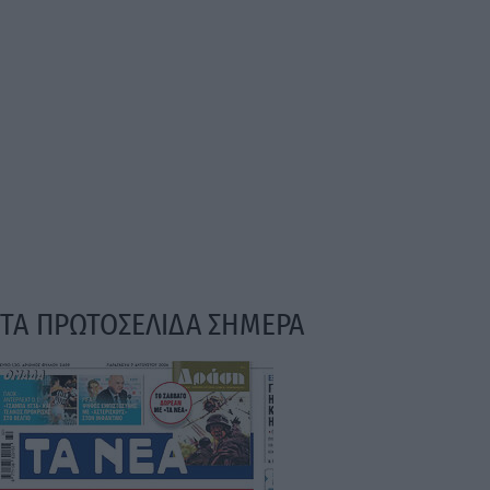
ΤΑ ΠΡΩΤΟΣΕΛΙΔΑ ΣΗΜΕΡΑ