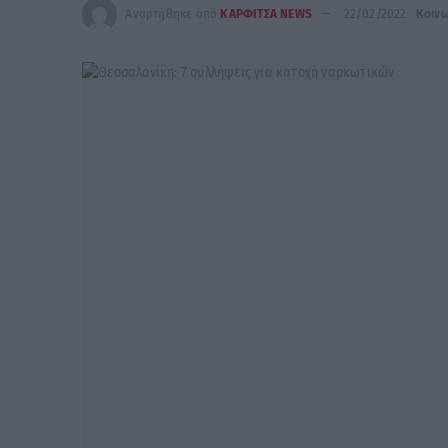
Αναρτήθηκε από
ΚΑΡΦΙΤΣΑ NEWS
22/02/2022
Κοινω