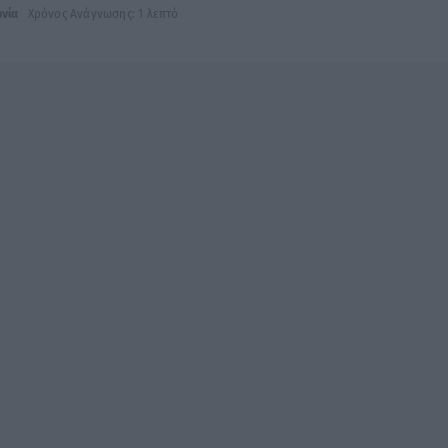
νία
Χρόνος Ανάγνωσης: 1 λεπτό