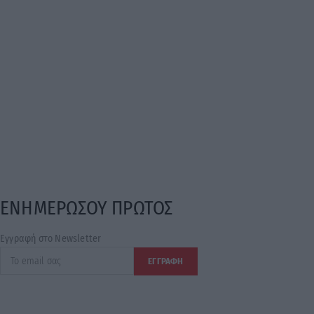
ΕΝΗΜΕΡΩΣΟΥ ΠΡΩΤΟΣ
Εγγραφή στο Newsletter