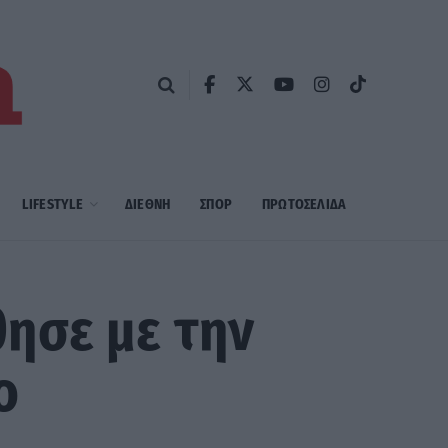
LIFESTYLE
ΔΙΕΘΝΗ
ΣΠΟΡ
ΠΡΩΤΟΣΈΛΙΔΑ
ησε με την
ο