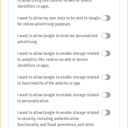
to advertising like cookies on web or device
identifiers in apps.
I want to allow my user data to be sent to Google
for online advertising purposes.
I want to allow Google to send me personalized
advertising.
I want to allow Google to enable storage related
to analytics like cookies on web or device
identifiers in apps.
I want to allow Google to enable storage related
to functionality of the website or app.
I want to allow Google to enable storage related
to personalization.
I want to allow Google to enable storage related
to security, including authentication
functionality and fraud prevention, and other