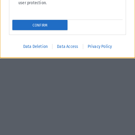
user protection.
CONFIRM
Data Deletion
Data Access
Privacy Policy