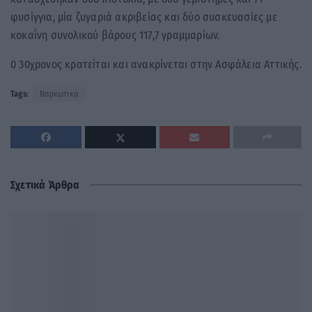
φυσίγγια, μία ζυγαριά ακριβείας και δύο συσκευασίες με
κοκαΐνη συνολικού βάρους 117,7 γραμμαρίων.
0 30χρονος κρατείται και ανακρίνεται στην Ασφάλεια Αττικής.
Tags:
Ναρκωτικά
Σχετικά Άρθρα