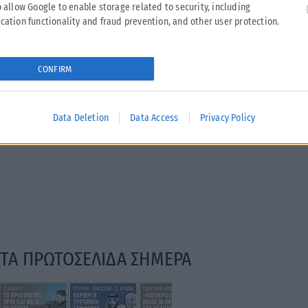
o allow Google to enable storage related to security, including
cation functionality and fraud prevention, and other user protection.
CONFIRM
Data Deletion
Data Access
Privacy Policy
ΤΑ ΠΡΩΤΟΣΕΛΙΔΑ ΣΗΜΕΡΑ