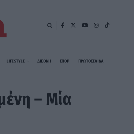
LIFESTYLE
ΔΙΕΘΝΗ
ΣΠΟΡ
ΠΡΩΤΟΣΈΛΙΔΑ
μένη – Μία