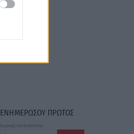
ΕΝΗΜΕΡΩΣΟΥ ΠΡΩΤΟΣ
Εγγραφή στο Newsletter