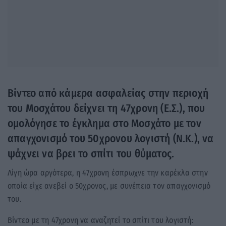
Βίντεο από κάμερα ασφαλείας στην περιοχή
του Μοσχάτου δείχνει τη 47χρονη (Ε.Σ.), που
ομολόγησε το έγκλημα στο Μοσχάτο με τον
απαγχονισμό του 50χρονου λογιστή (N.K.), να
ψάχνει να βρει το σπίτι του θύματος.
Λίγη ώρα αργότερα, η 47χρονη έσπρωχνε την καρέκλα στην
οποία είχε ανεβεί ο 50χρονος, με συνέπεια τον απαγχονισμό
του.
Βίντεο με τη 47χρονη να αναζητεί το σπίτι του λογιστή: