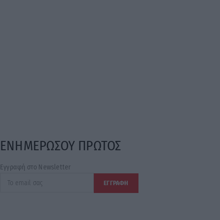
ΕΝΗΜΕΡΩΣΟΥ ΠΡΩΤΟΣ
Εγγραφή στο Newsletter