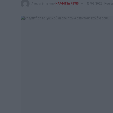
Αναρτήθηκε από
ΚΑΡΦΙΤΣΑ NEWS
13/09/2022
Κοινω