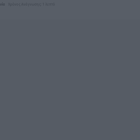
νία
Χρόνος Ανάγνωσης: 1 λεπτό