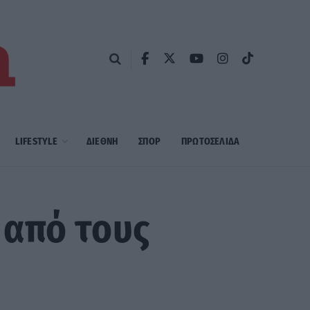
LIFESTYLE
ΔΙΕΘΝΗ
ΣΠΟΡ
ΠΡΩΤΟΣΈΛΙΔΑ
 από τους