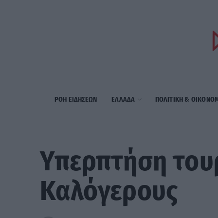
ΡΟΗ ΕΙΔΗΣΕΩΝ
ΕΛΛΑΔΑ
ΠΟΛΙΤΙΚΗ & ΟΙΚΟΝΟ
Υπερπτήση του
Καλόγερους