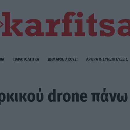
ΜΙΑ
ΠΑΡΑΠΟΛΙΤΙΚΑ
ΔΗΜΑΡΧE ΑΚΟΥΣ;
ΑΡΘΡΑ & ΣΥΝΕΝΤΕΥΞΕΙΣ
ρκικού drone πάνω