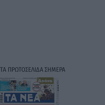
ΤΑ ΠΡΩΤΟΣΕΛΙΔΑ ΣΗΜΕΡΑ