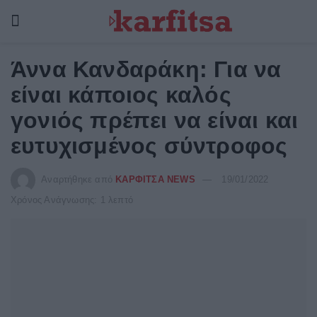
Άννα Κανδαράκη: Για να
είναι κάποιος καλός
γονιός πρέπει να είναι και
ευτυχισμένος σύντροφος
Αναρτήθηκε από
ΚΑΡΦΙΤΣΑ NEWS
19/01/2022
Χρόνος Ανάγνωσης: 1 λεπτό