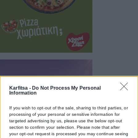
Karfitsa -
Do Not Process My Personal
Information
If you wish to opt-out of the sale, sharing to third parties, or
processing of your personal or sensitive information for
targeted advertising by us, please use the below opt-out
section to confirm your selection. Please note that after
your opt-out request is processed you may continue seeing