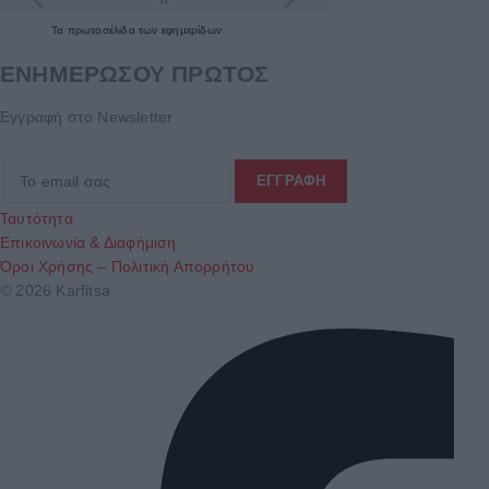
Τα
πρωτοσέλιδα
των
εφημερίδων
ΕΝΗΜΕΡΩΣΟΥ ΠΡΩΤΟΣ
Εγγραφή στο Newsletter
Ταυτότητα
Επικοινωνία & Διαφήμιση
Όροι Χρήσης – Πολιτική Απορρήτου
© 2026 Karfitsa