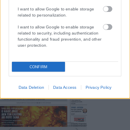
I want to allow Google to enable storage
ΤΑ ΠΡΩΤΟΣΕΛΙΔΑ ΣΗΜΕΡΑ
related to personalization.
I want to allow Google to enable storage
related to security, including authentication
functionality and fraud prevention, and other
user protection.
CONFIRM
Data Deletion
Data Access
Privacy Policy