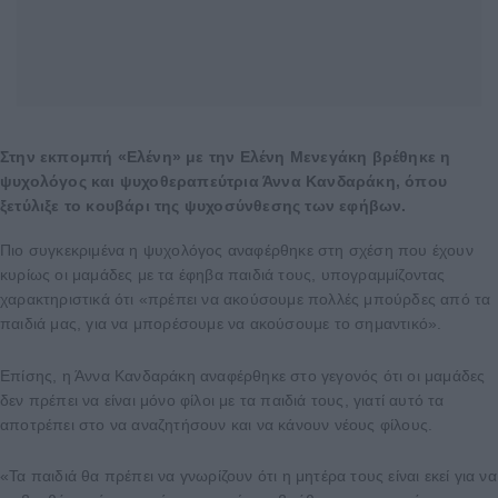
Στην εκπομπή «Ελένη» με την Ελένη Μενεγάκη βρέθηκε η
ψυχολόγος και ψυχοθεραπεύτρια Άννα Κανδαράκη, όπου
ξετύλιξε το κουβάρι της ψυχοσύνθεσης των εφήβων.
Πιο συγκεκριμένα η ψυχολόγος αναφέρθηκε στη σχέση που έχουν
κυρίως οι μαμάδες με τα έφηβα παιδιά τους, υπογραμμίζοντας
χαρακτηριστικά ότι «πρέπει να ακούσουμε πολλές μπούρδες από τα
παιδιά μας, για να μπορέσουμε να ακούσουμε το σημαντικό».
Επίσης, η Άννα Κανδαράκη αναφέρθηκε στο γεγονός ότι οι μαμάδες
δεν πρέπει να είναι μόνο φίλοι με τα παιδιά τους, γιατί αυτό τα
αποτρέπει στο να αναζητήσουν και να κάνουν νέους φίλους.
«Τα παιδιά θα πρέπει να γνωρίζουν ότι η μητέρα τους είναι εκεί για να