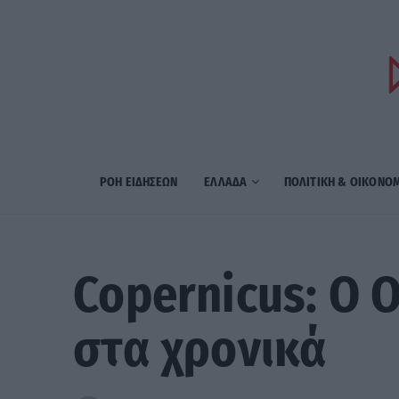
ΡΟΗ ΕΙΔΗΣΕΩΝ
ΕΛΛΑΔΑ
ΠΟΛΙΤΙΚΗ & ΟΙΚΟΝΟ
Copernicus: Ο 
στα χρονικά