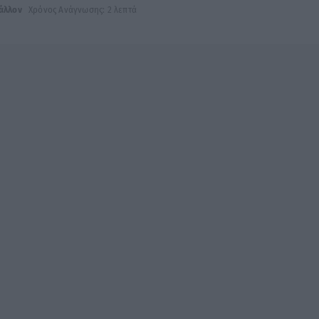
άλλον
Χρόνος Ανάγνωσης: 2 λεπτά