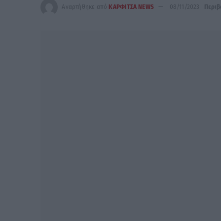
Αναρτήθηκε από
ΚΑΡΦΙΤΣΑ NEWS
08/11/2023
Περιβ