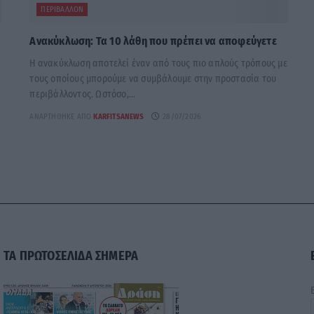
ΠΕΡΙΒΆΛΛΟΝ
Ανακύκλωση: Τα 10 λάθη που πρέπει να αποφεύγετε
Η ανακύκλωση αποτελεί έναν από τους πιο απλούς τρόπους με
τους οποίους μπορούμε να συμβάλουμε στην προστασία του
περιβάλλοντος. Ωστόσο,...
ΑΝΑΡΤΉΘΗΚΕ ΑΠΌ
KARFITSANEWS
28/07/2026
ΤΑ ΠΡΩΤΟΣΕΛΙΔΑ ΣΗΜΕΡΑ