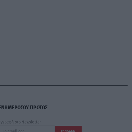
ΕΝΗΜΕΡΩΣΟΥ ΠΡΩΤΟΣ
Εγγραφή στο Newsletter