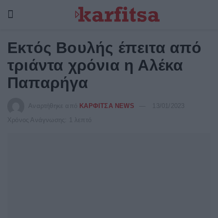
Εκτός Βουλής έπειτα από
τριάντα χρόνια η Αλέκα
Παπαρήγα
Αναρτήθηκε από
ΚΑΡΦΙΤΣΑ NEWS
13/01/2023
Χρόνος Ανάγνωσης: 1 λεπτό