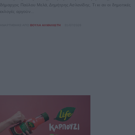
δήμαρχος Παύλου Μελά, Δημήτρης Ασλανίδης. Τι κι αν οι δημοτικές
εκλογές αργούν...
ΑΝΑΡΤΉΘΗΚΕ ΑΠΌ
ΒΟΎΛΑ ΑΛΜΑΛΙΏΤΗ
31/07/2026