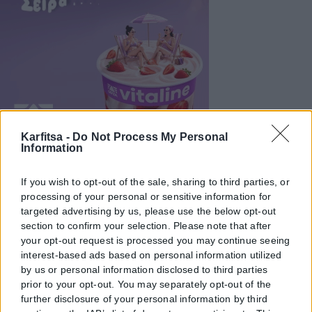
Karfitsa -
Do Not Process My Personal
Information
If you wish to opt-out of the sale, sharing to third parties, or
processing of your personal or sensitive information for
targeted advertising by us, please use the below opt-out
section to confirm your selection. Please note that after
your opt-out request is processed you may continue seeing
interest-based ads based on personal information utilized
by us or personal information disclosed to third parties
prior to your opt-out. You may separately opt-out of the
further disclosure of your personal information by third