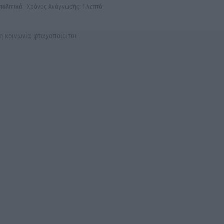
πολιτικά
Χρόνος Ανάγνωσης: 1 λεπτό