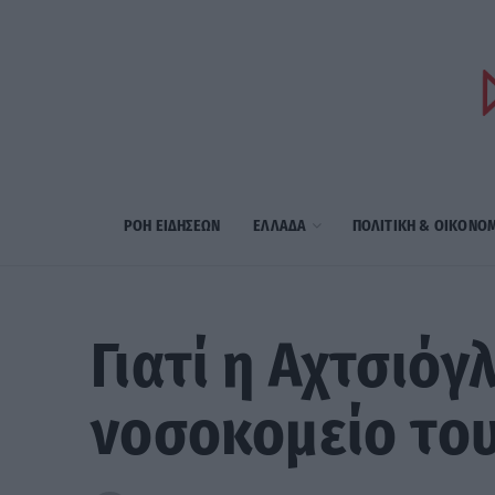
ΡΟΗ ΕΙΔΗΣΕΩΝ
ΕΛΛΑΔΑ
ΠΟΛΙΤΙΚΗ & ΟΙΚΟΝΟ
Γιατί η Αχτσιόγ
νοσοκομείο το