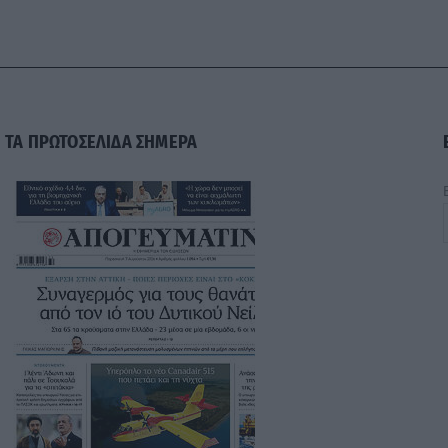
ΤΑ ΠΡΩΤΟΣΕΛΙΔΑ ΣΗΜΕΡΑ