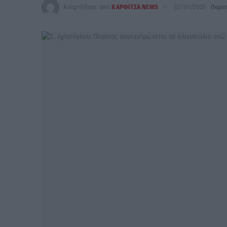
Αναρτήθηκε από
ΚΑΡΦΙΤΣΑ NEWS
02/01/2025
Παρα