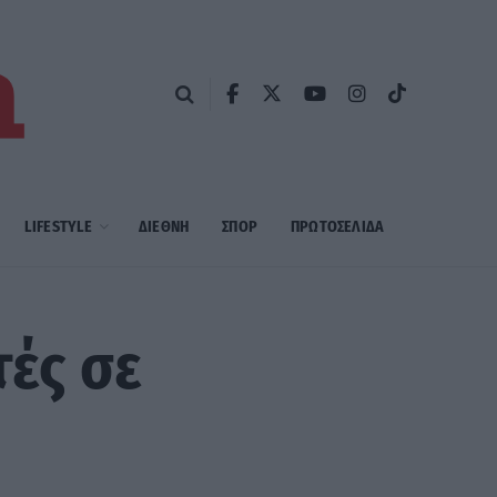
LIFESTYLE
ΔΙΕΘΝΗ
ΣΠΟΡ
ΠΡΩΤΟΣΈΛΙΔΑ
τές σε