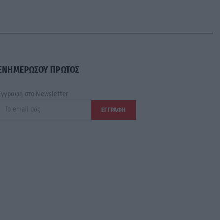
ΕΝΗΜΕΡΩΣΟΥ ΠΡΩΤΟΣ
Εγγραφή στο Newsletter